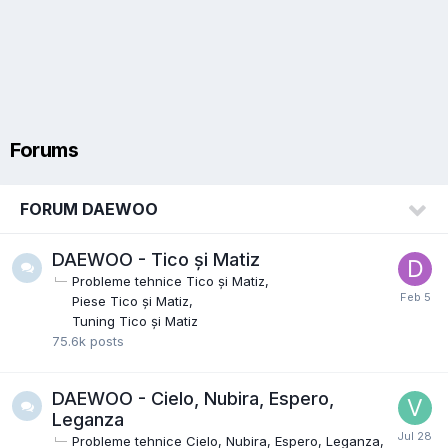
Forums
FORUM DAEWOO
DAEWOO - Tico și Matiz
Probleme tehnice Tico și Matiz
Piese Tico și Matiz
Tuning Tico și Matiz
75.6k
posts
DAEWOO - Cielo, Nubira, Espero,
Leganza
Probleme tehnice Cielo, Nubira, Espero, Leganza