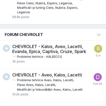
Piese Cielo, Nubira, Espero, Leganza
Modificări și tuning Cielo, Nubira, Espero,
Leganza
69.8k
posts
FORUM CHEVROLET
CHEVROLET - Kalos, Aveo, Lacetti,
Evanda, Epica, Captiva, Cruze, Spark
Probleme tehnice - KALEECCS
3k
posts
CHEVROLET - Aveo, Kalos, Lacetti
Probleme tehnice Aveo, Kalos, Lacetti
Piese Aveo, Kalos, Lacetti
Modificări și îmbunătățiri Aveo, Kalos, Lacetti
31.2k
posts