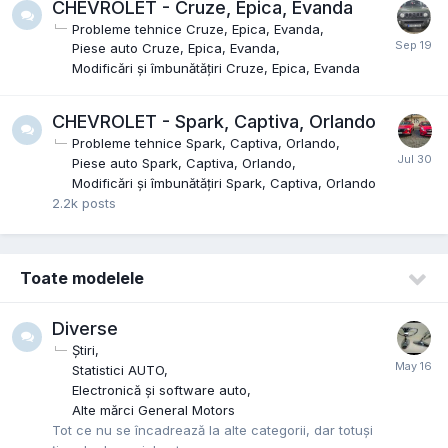
CHEVROLET - Cruze, Epica, Evanda
Probleme tehnice Cruze, Epica, Evanda
Piese auto Cruze, Epica, Evanda
Modificări și îmbunătățiri Cruze, Epica, Evanda
CHEVROLET - Spark, Captiva, Orlando
Probleme tehnice Spark, Captiva, Orlando
Piese auto Spark, Captiva, Orlando
Modificări și îmbunătățiri Spark, Captiva, Orlando
2.2k
posts
Toate modelele
Diverse
Știri
Statistici AUTO
Electronică și software auto
Alte mărci General Motors
Tot ce nu se încadrează la alte categorii, dar totuși