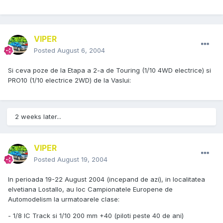
VIPER
Posted
August 6, 2004
Si ceva poze de la Etapa a 2-a de Touring (1/10 4WD electrice) si
PRO10 (1/10 electrice 2WD) de la Vaslui:
2 weeks later...
VIPER
Posted
August 19, 2004
In perioada 19-22 August 2004 (incepand de azi), in localitatea
elvetiana Lostallo, au loc Campionatele Europene de
Automodelism la urmatoarele clase:
- 1/8 IC Track si 1/10 200 mm +40 (piloti peste 40 de ani)