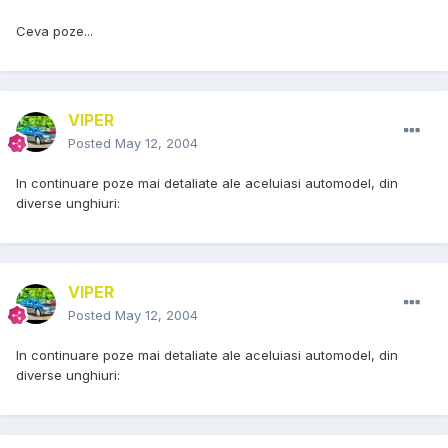
Ceva poze...
VIPER
Posted
May 12, 2004
In continuare poze mai detaliate ale aceluiasi automodel, din
diverse unghiuri:
VIPER
Posted
May 12, 2004
In continuare poze mai detaliate ale aceluiasi automodel, din
diverse unghiuri: