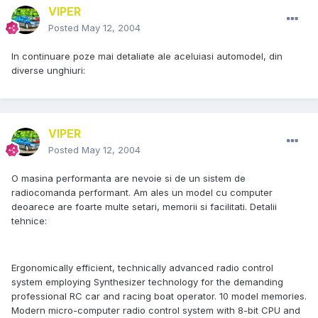
VIPER
Posted
May 12, 2004
In continuare poze mai detaliate ale aceluiasi automodel, din
diverse unghiuri:
VIPER
Posted
May 12, 2004
O masina performanta are nevoie si de un sistem de
radiocomanda performant. Am ales un model cu computer
deoarece are foarte multe setari, memorii si facilitati. Detalii
tehnice:
Ergonomically efficient, technically advanced radio control
system employing Synthesizer technology for the demanding
professional RC car and racing boat operator. 10 model memories.
Modern micro-computer radio control system with 8-bit CPU and