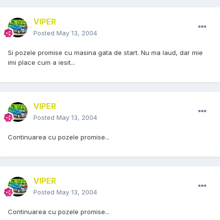
VIPER
Posted
May 13, 2004
Si pozele promise cu masina gata de start. Nu ma laud, dar mie
imi place cum a iesit...
VIPER
Posted
May 13, 2004
Continuarea cu pozele promise...
VIPER
Posted
May 13, 2004
Continuarea cu pozele promise...