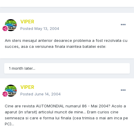
VIPER
Posted
May 13, 2004
Am sters mesajul anterior deoarece problema a fost rezolvata cu
succes, asa ca versiunea finala inaintea bataliei este:
1 month later...
VIPER
Posted
June 14, 2004
Cine are revista AUTOMONDIAL numarul 86 - Mai 2004? Acolo a
aparut (in sfarsit) articolul muncit de mine... Eram curios cine
semneaza si care e forma lui finala (cea trimisa o mai am inca pe
PC)...