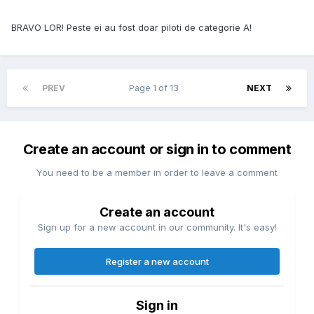
BRAVO LOR! Peste ei au fost doar piloti de categorie A!
PREV
Page 1 of 13
NEXT
Create an account or sign in to comment
You need to be a member in order to leave a comment
Create an account
Sign up for a new account in our community. It's easy!
Register a new account
Sign in