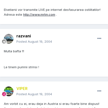
Elvetienii vor transmite LIVE pe internet desfasurarea ostilitatilor!
Adresa este
http://www.mrtm.com
.
razvani
Posted
August 19, 2004
Multa bafta !!!
Le tinem pumnii strinsi !
VIPER
Posted
August 19, 2004
Am vorbit cu ei, erau deja in Austria si erau foarte bine dispusi!