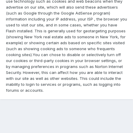
use technology such as cookies and web beacons when they
advertise on our site, which will also send these advertisers
(such as Google through the Google AdSense program)
information including your IP address, your ISP , the browser you
used to visit our site, and in some cases, whether you have
Flash installed. This is generally used for geotargeting purposes
(showing New York real estate ads to someone in New York, for
example) or showing certain ads based on specific sites visited
(such as showing cooking ads to someone who frequents
cooking sites).You can chose to disable or selectively turn off
our cookies or third-party cookies in your browser settings, or
by managing preferences in programs such as Norton Internet
Security. However, this can affect how you are able to interact
with our site as well as other websites. This could include the
inability to login to services or programs, such as logging into
forums or accounts.