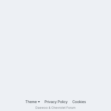
Theme
Privacy Policy
Cookies
Daewoo & Chevrolet Forum