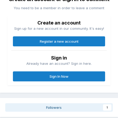
You need to be a member in order to leave a comment
Create an account
Sign up for a new account in our community. It's easy!
Register a new account
Sign in
Already have an account? Sign in here.
Sign In Now
Followers
1