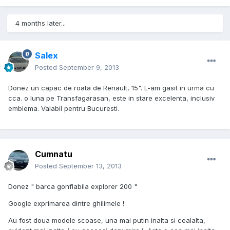
4 months later...
Salex
Posted
September 9, 2013
Donez un capac de roata de Renault, 15". L-am gasit in urma cu
cca. o luna pe Transfagarasan, este in stare excelenta, inclusiv
emblema. Valabil pentru Bucuresti.
Cumnatu
Posted
September 13, 2013
Donez " barca gonflabila explorer 200 "
Google exprimarea dintre ghilimele !
Au fost doua modele scoase, una mai putin inalta si cealalta,