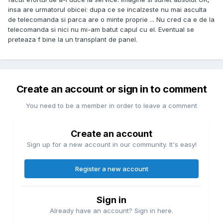
insa are urmatorul obicei: dupa ce se incalzeste nu mai asculta
de telecomanda si parca are o minte proprie ... Nu cred ca e de la
telecomanda si nici nu mi-am batut capul cu el. Eventual se
preteaza f bine la un transplant de panel.
Create an account or sign in to comment
You need to be a member in order to leave a comment
Create an account
Sign up for a new account in our community. It's easy!
Register a new account
Sign in
Already have an account? Sign in here.