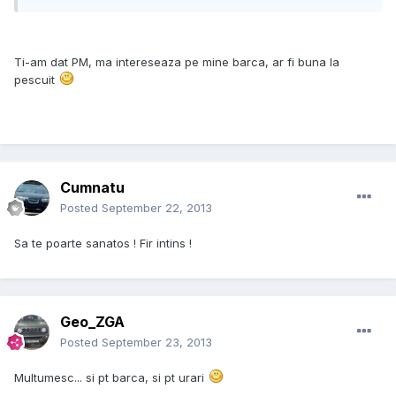
Ti-am dat PM, ma intereseaza pe mine barca, ar fi buna la
pescuit
Cumnatu
Posted
September 22, 2013
Sa te poarte sanatos ! Fir intins !
Geo_ZGA
Posted
September 23, 2013
Multumesc... si pt barca, si pt urari