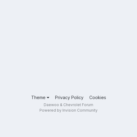
Theme
Privacy Policy
Cookies
Daewoo & Chevrolet Forum
Powered by Invision Community