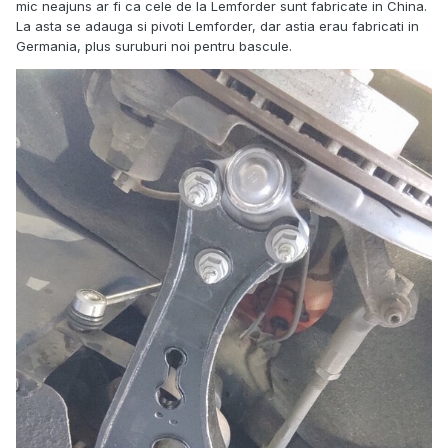
mic neajuns ar fi ca cele de la Lemforder sunt fabricate in China.
La asta se adauga si pivoti Lemforder, dar astia erau fabricati in
Germania, plus suruburi noi pentru bascule.