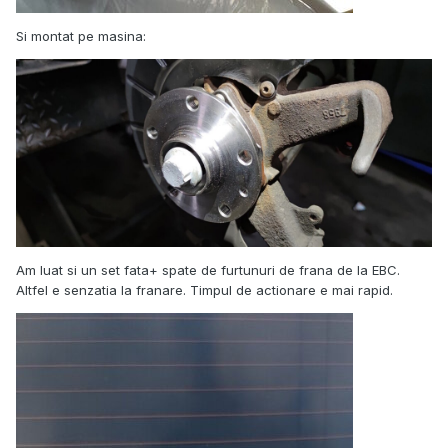
Si montat pe masina:
Am luat si un set fata+ spate de furtunuri de frana de la EBC.
Altfel e senzatia la franare. Timpul de actionare e mai rapid.