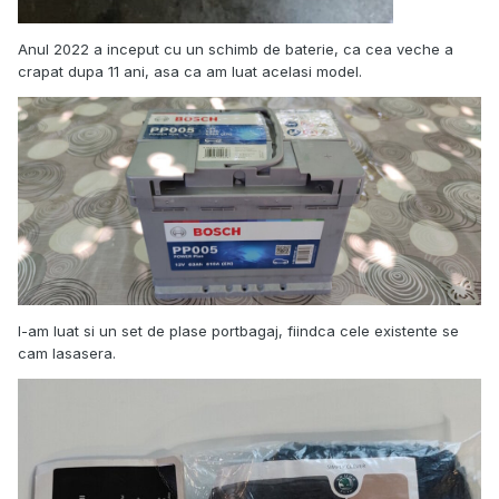
Anul 2022 a inceput cu un schimb de baterie, ca cea veche a
crapat dupa 11 ani, asa ca am luat acelasi model.
I-am luat si un set de plase portbagaj, fiindca cele existente se
cam lasasera.