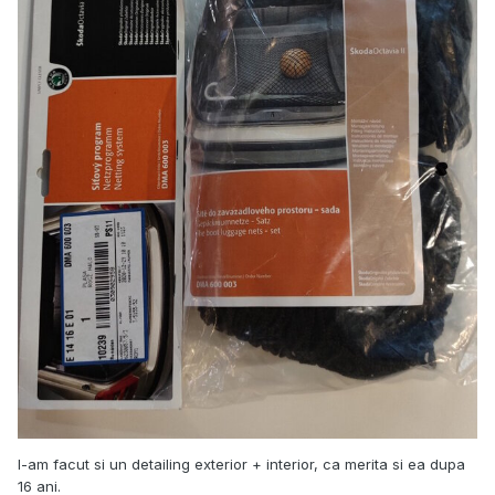
I-am facut si un detailing exterior + interior, ca merita si ea dupa
16 ani.