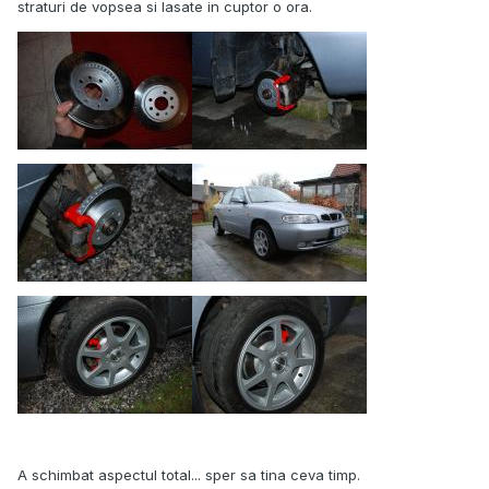
straturi de vopsea si lasate in cuptor o ora.
A schimbat aspectul total... sper sa tina ceva timp.