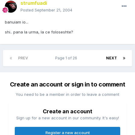
strumfuadi
Posted
September 21, 2004
banuiam io...
shi.. pana la urma, la ce foloseshte?
PREV
Page 1 of 26
NEXT
Create an account or sign in to comment
You need to be a member in order to leave a comment
Create an account
Sign up for a new account in our community. It's easy!
Register a new account