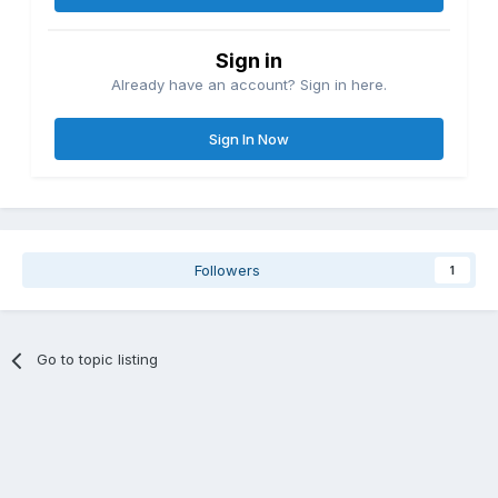
Sign in
Already have an account? Sign in here.
Sign In Now
Followers
1
Go to topic listing