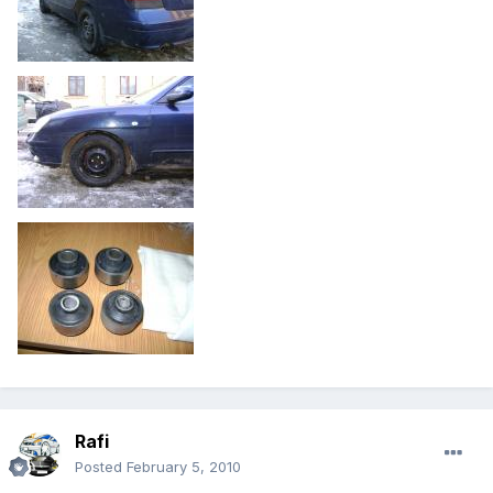
Rafi
Posted
February 5, 2010