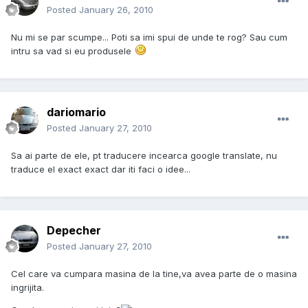
Posted
January 26, 2010
Nu mi se par scumpe... Poti sa imi spui de unde te rog? Sau cum
intru sa vad si eu produsele
dariomario
Posted
January 27, 2010
Sa ai parte de ele, pt traducere incearca google translate, nu
traduce el exact exact dar iti faci o idee...
Depecher
Posted
January 27, 2010
Cel care va cumpara masina de la tine,va avea parte de o masina
ingrijita.