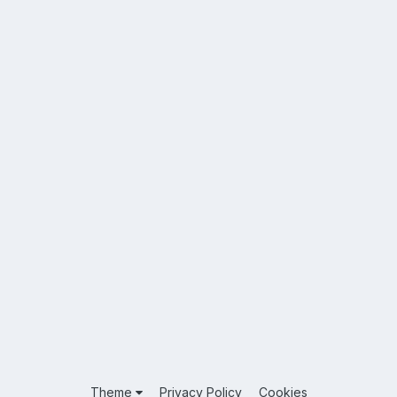
Theme
Privacy Policy
Cookies