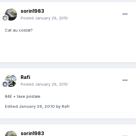
sorin1983
Posted
January 26, 2010
Cat au costat?
Rafi
Posted
January 26, 2010
84E + taxe postale
Edited
January 26, 2010
by Rafi
sorin1983