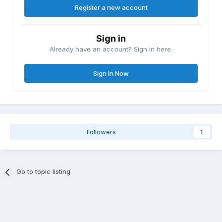
Register a new account
Sign in
Already have an account? Sign in here.
Sign In Now
Followers
1
Go to topic listing