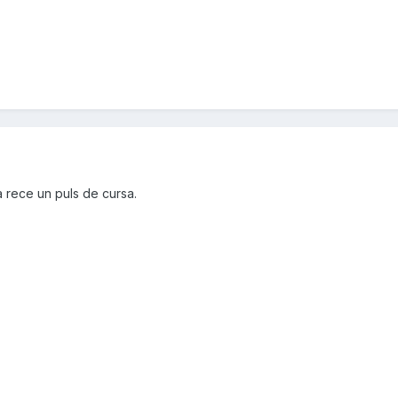
a rece un puls de cursa.