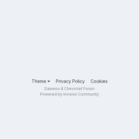
Theme
Privacy Policy
Cookies
Daewoo & Chevrolet Forum
Powered by Invision Community