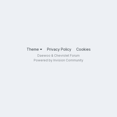
Theme
Privacy Policy
Cookies
Daewoo & Chevrolet Forum
Powered by Invision Community