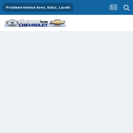
Probleme tehnice Aveo, Kalos, Lacetti