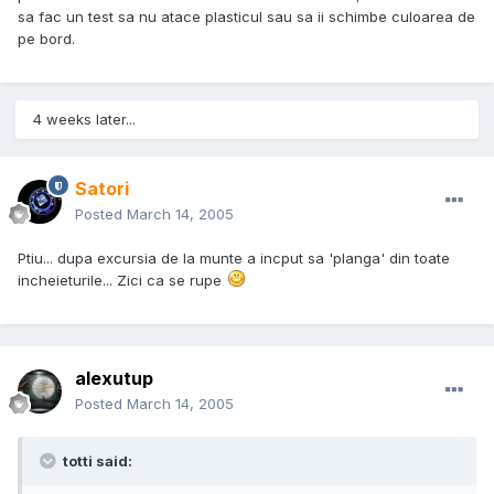
sa fac un test sa nu atace plasticul sau sa ii schimbe culoarea de
pe bord.
4 weeks later...
Satori
Posted
March 14, 2005
Ptiu... dupa excursia de la munte a incput sa 'planga' din toate
incheieturile... Zici ca se rupe
alexutup
Posted
March 14, 2005
totti said: