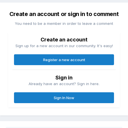
Create an account or sign in to comment
You need to be a member in order to leave a comment
Create an account
Sign up for a new account in our community. It's easy!
Register a new account
Sign in
Already have an account? Sign in here.
Sign In Now