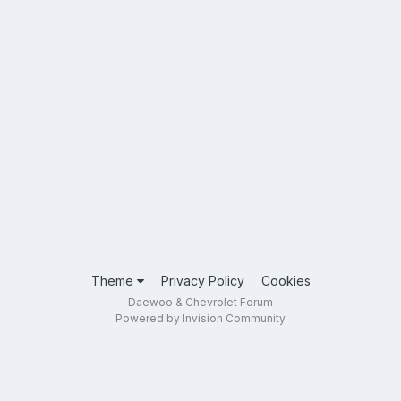
Theme
Privacy Policy
Cookies
Daewoo & Chevrolet Forum
Powered by Invision Community