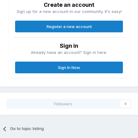
Create an account
Sign up for a new account in our community. It's easy!
Register a new account
Sign in
Already have an account? Sign in here.
Sign In Now
Followers
0
Go to topic listing