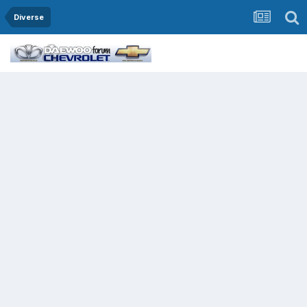
Diverse