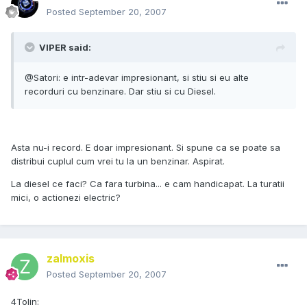
Posted
September 20, 2007
VIPER said:
@Satori: e intr-adevar impresionant, si stiu si eu alte
recorduri cu benzinare. Dar stiu si cu Diesel.
Asta nu-i record. E doar impresionant. Si spune ca se poate sa
distribui cuplul cum vrei tu la un benzinar. Aspirat.
La diesel ce faci? Ca fara turbina... e cam handicapat. La turatii
mici, o actionezi electric?
zalmoxis
Posted
September 20, 2007
4Tolin: