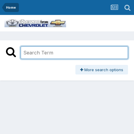
Home
More search options