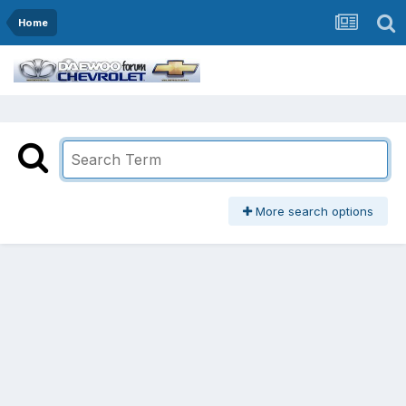
Home
More search options